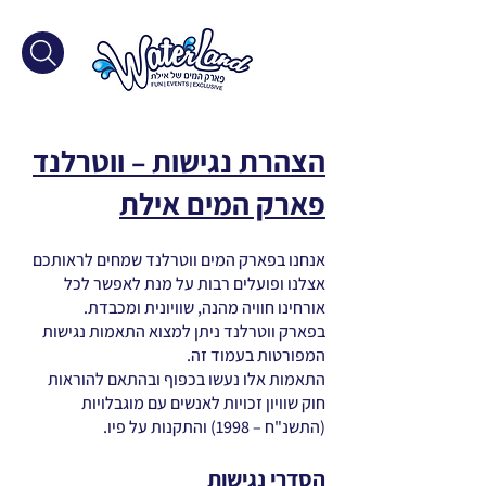
הצהרת נגישות – ווטרלנד
פארק המים אילת
אנחנו בפארק המים ווטרלנד שמחים לראותכם
אצלנו ופועלים רבות על מנת לאפשר לכל
אורחינו חוויה מהנה, שוויונית ומכבדת.
בפארק ווטרלנד ניתן למצוא התאמות נגישות
המפורטות בעמוד זה.
התאמות אלו נעשו בכפוף ובהתאם להוראות
חוק שוויון זכויות לאנשים עם מוגבלויות
(התשנ"ח – 1998) והתקנות על פיו.
הסדרי נגישות