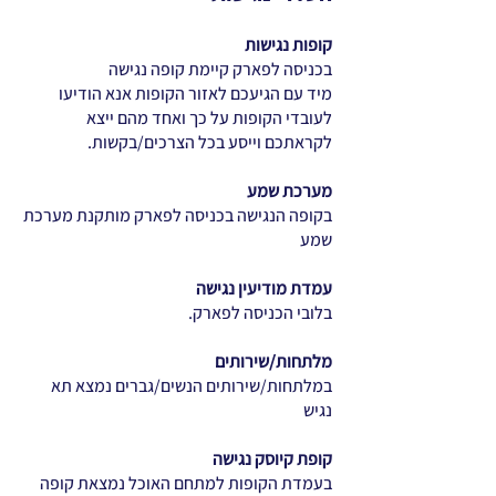
קופות נגישות
בכניסה לפארק קיימת קופה נגישה
מיד עם הגיעכם לאזור הקופות אנא הודיעו
לעובדי הקופות על כך ואחד מהם ייצא
לקראתכם וייסע בכל הצרכים/בקשות.
מערכת שמע
בקופה הנגישה בכניסה לפארק מותקנת מערכת
שמע
עמדת מודיעין נגישה
בלובי הכניסה לפארק.
מלתחות/שירותים
במלתחות/שירותים הנשים/גברים נמצא תא
נגיש
קופת קיוסק נגישה
בעמדת הקופות למתחם האוכל נמצאת קופה