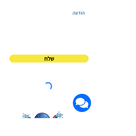
רשמו את ההודעה שלכם
שלח