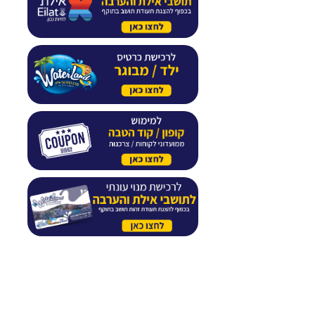
רוצים שנחזור אליכם?