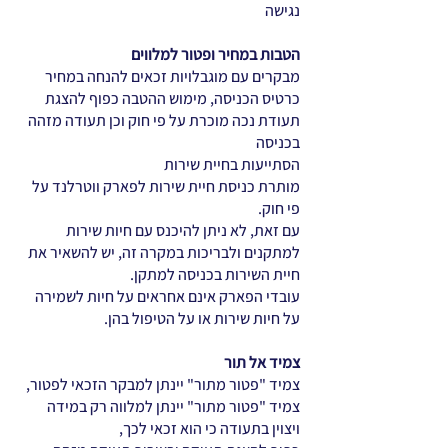
נגישה
הטבות במחיר ופטור למלווים
מבקרים עם מוגבלויות זכאים להנחה במחיר
כרטיס הכניסה, מימוש ההטבה כפוף להצגת
תעודת נכה מוכרת על פי חוק וכן תעודה מזהה
בכניסה
הסתייעות בחיית שירות
מותרת כניסת חיית שירות לפארק ווטרלנד על
פי חוק.
עם זאת, לא ניתן להיכנס עם חיות שירות
למתקנים ולבריכות במקרה זה, יש להשאיר את
חיית השירות בכניסה למתקן.
עובדי הפארק אינם אחראים על חיות לשמירה
על חיות שירות או על הטיפול בהן.
צמיד אל תור
צמיד "פטור מתור" יינתן למבקר הזכאי לפטור,
צמיד "פטור מתור" יינתן למלווה רק במידה
ויצוין בתעודה כי הוא זכאי לכך,